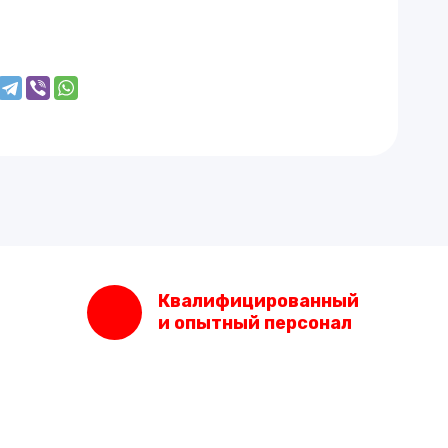
Квалифицированный
и опытный персонал