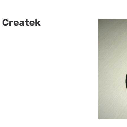
 Createk