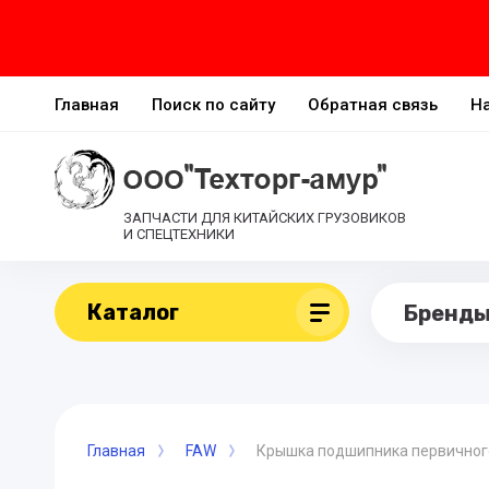
Главная
Поиск по сайту
Обратная связь
Н
ЗАПЧАСТИ ДЛЯ КИТАЙСКИХ ГРУЗОВИКОВ
И СПЕЦТЕХНИКИ
Каталог
Бренд
Главная
FAW
Крышка подшипника первичного