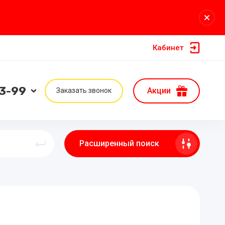
Кабинет
33-99
Акции
Заказать звонок
Расширенный поиск