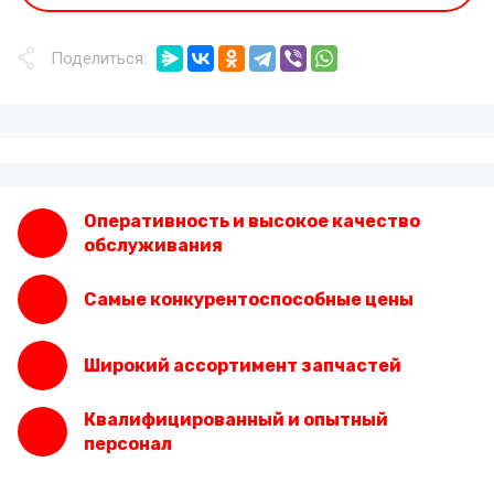
Поделиться:
Оперативность и высокое качество
обслуживания
Самые конкурентоспособные цены
Широкий ассортимент запчастей
Квалифицированный и опытный
персонал