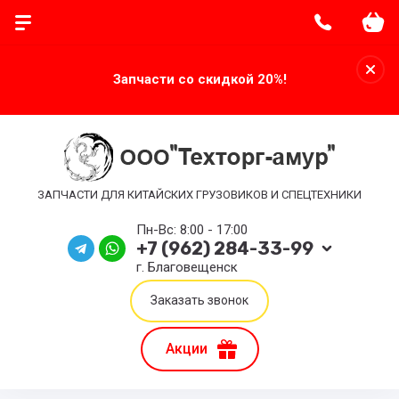
Запчасти со скидкой 20%!
ЗАПЧАСТИ ДЛЯ КИТАЙСКИХ ГРУЗОВИКОВ И СПЕЦТЕХНИКИ
Пн-Вс: 8:00 - 17:00
+7 (962) 284-33-99
г. Благовещенск
Заказать звонок
Акции