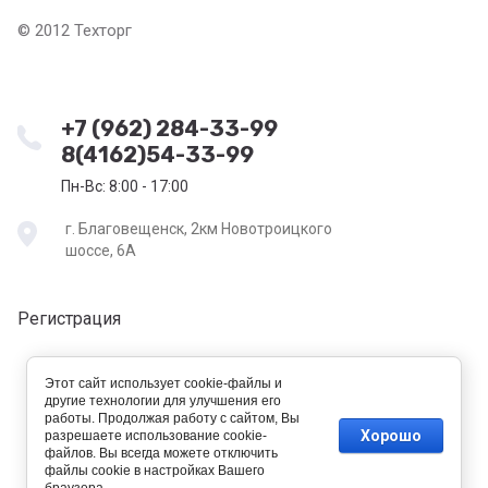
© 2012 Техторг
+7 (962) 284-33-99
8(4162)54-33-99
Пн-Вс: 8:00 - 17:00
г. Благовещенск, 2км Новотроицкого
шоссе, 6А
Регистрация
Этот сайт использует cookie-файлы и
другие технологии для улучшения его
работы. Продолжая работу с сайтом, Вы
Хорошо
разрешаете использование cookie-
файлов. Вы всегда можете отключить
файлы cookie в настройках Вашего