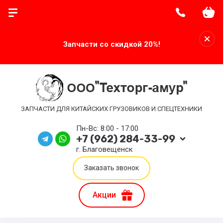
Запчасти со скидкой 20%!
ЗАПЧАСТИ ДЛЯ КИТАЙСКИХ ГРУЗОВИКОВ И СПЕЦТЕХНИКИ
Пн-Вс: 8:00 - 17:00
+7 (962) 284-33-99
г. Благовещенск
Заказать звонок
Акции