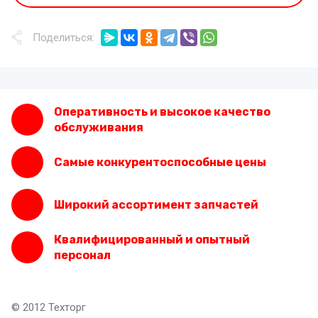
Поделиться:
Оперативность и высокое качество
обслуживания
Самые конкурентоспособные цены
Широкий ассортимент запчастей
Квалифицированный и опытный
персонал
© 2012 Техторг