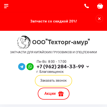
Запчасти со скидкой 20%!
ЗАПЧАСТИ ДЛЯ КИТАЙСКИХ ГРУЗОВИКОВ И СПЕЦТЕХНИКИ
Пн-Вс: 8:00 - 17:00
+7 (962) 284-33-99
г. Благовещенск
Заказать звонок
Акции