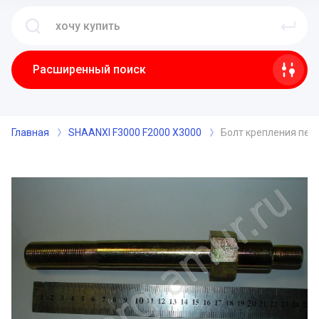
Расширенный поиск
Главная
SHAANXI F3000 F2000 X3000
Болт крепления пер