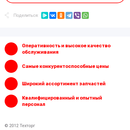
Поделиться:
Оперативность и высокое качество
обслуживания
Самые конкурентоспособные цены
Широкий ассортимент запчастей
Квалифицированный и опытный
персонал
© 2012 Техторг