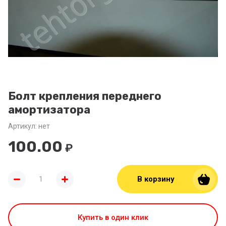
Болт крепления переднего
амортизатора
Артикул:
нет
100.00
₽
В корзину
Купить в один клик