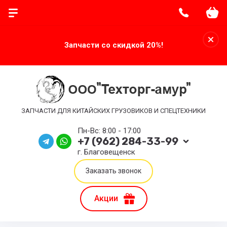
Запчасти со скидкой 20%!
ЗАПЧАСТИ ДЛЯ КИТАЙСКИХ ГРУЗОВИКОВ И СПЕЦТЕХНИКИ
Пн-Вс: 8:00 - 17:00
+7 (962) 284-33-99
г. Благовещенск
Заказать звонок
Акции