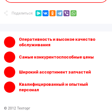
Поделиться:
Оперативность и высокое качество
обслуживания
Самые конкурентоспособные цены
Широкий ассортимент запчастей
Квалифицированный и опытный
персонал
© 2012 Техторг