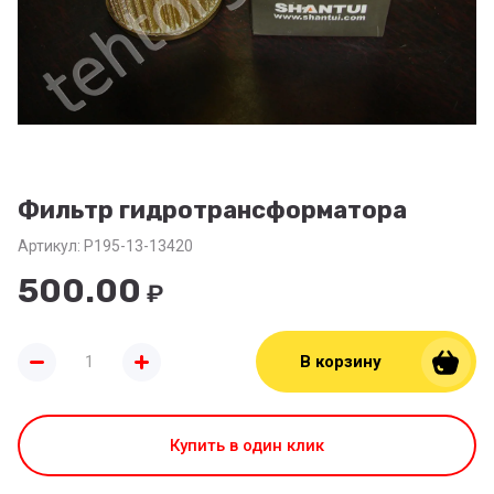
Фильтр гидротрансформатора
Артикул:
P195-13-13420
500.00
₽
В корзину
Купить в один клик