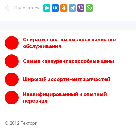
Поделиться:
Оперативность и высокое качество
обслуживания
Самые конкурентоспособные цены
Широкий ассортимент запчастей
Квалифицированный и опытный
персонал
© 2012 Техторг