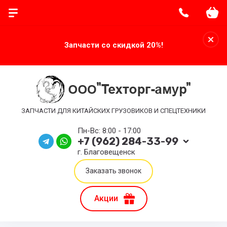
Запчасти со скидкой 20%!
ЗАПЧАСТИ ДЛЯ КИТАЙСКИХ ГРУЗОВИКОВ И СПЕЦТЕХНИКИ
Пн-Вс: 8:00 - 17:00
+7 (962) 284-33-99
г. Благовещенск
Заказать звонок
Акции