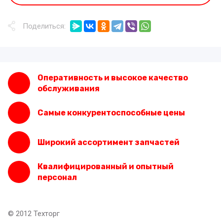
Поделиться:
Оперативность и высокое качество
обслуживания
Самые конкурентоспособные цены
Широкий ассортимент запчастей
Квалифицированный и опытный
персонал
© 2012 Техторг