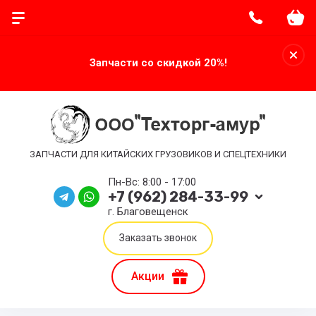
Запчасти со скидкой 20%!
ЗАПЧАСТИ ДЛЯ КИТАЙСКИХ ГРУЗОВИКОВ И СПЕЦТЕХНИКИ
Пн-Вс: 8:00 - 17:00
+7 (962) 284-33-99
г. Благовещенск
Заказать звонок
Акции