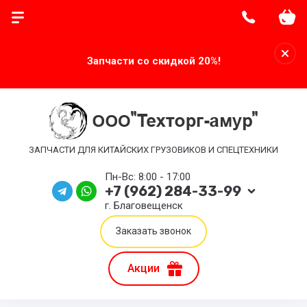
Запчасти со скидкой 20%!
ЗАПЧАСТИ ДЛЯ КИТАЙСКИХ ГРУЗОВИКОВ И СПЕЦТЕХНИКИ
Пн-Вс: 8:00 - 17:00
+7 (962) 284-33-99
г. Благовещенск
Заказать звонок
Акции