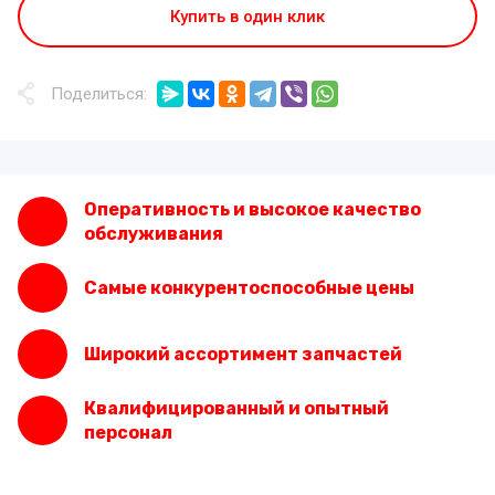
Купить в один клик
Поделиться:
Оперативность и высокое качество
обслуживания
Самые конкурентоспособные цены
Широкий ассортимент запчастей
Квалифицированный и опытный
персонал